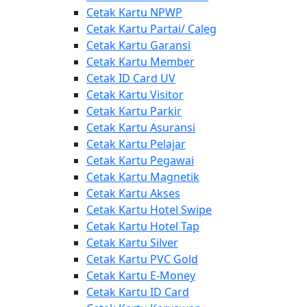
Cetak Kartu NPWP
Cetak Kartu Partai/ Caleg
Cetak Kartu Garansi
Cetak Kartu Member
Cetak ID Card UV
Cetak Kartu Visitor
Cetak Kartu Parkir
Cetak Kartu Asuransi
Cetak Kartu Pelajar
Cetak Kartu Pegawai
Cetak Kartu Magnetik
Cetak Kartu Akses
Cetak Kartu Hotel Swipe
Cetak Kartu Hotel Tap
Cetak Kartu Silver
Cetak Kartu PVC Gold
Cetak Kartu E-Money
Cetak Kartu ID Card