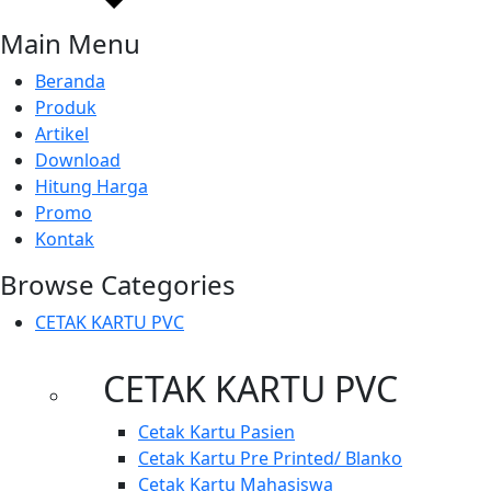
Main Menu
Beranda
Produk
Artikel
Download
Hitung Harga
Promo
Kontak
Browse Categories
CETAK KARTU PVC
CETAK KARTU PVC
Cetak Kartu Pasien
Cetak Kartu Pre Printed/ Blanko
Cetak Kartu Mahasiswa