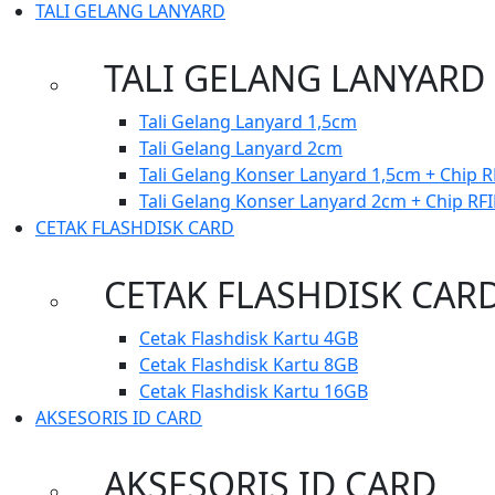
TALI GELANG LANYARD
TALI GELANG LANYARD
Tali Gelang Lanyard 1,5cm
Tali Gelang Lanyard 2cm
Tali Gelang Konser Lanyard 1,5cm + Chip R
Tali Gelang Konser Lanyard 2cm + Chip RF
CETAK FLASHDISK CARD
CETAK FLASHDISK CAR
Cetak Flashdisk Kartu 4GB
Cetak Flashdisk Kartu 8GB
Cetak Flashdisk Kartu 16GB
AKSESORIS ID CARD
AKSESORIS ID CARD