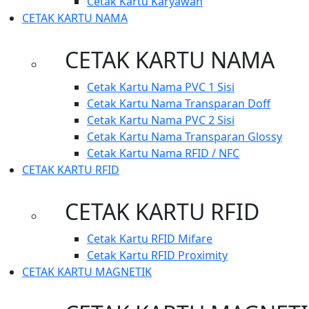
Cetak Kartu Karyawan
CETAK KARTU NAMA
CETAK KARTU NAMA
Cetak Kartu Nama PVC 1 Sisi
Cetak Kartu Nama Transparan Doff
Cetak Kartu Nama PVC 2 Sisi
Cetak Kartu Nama Transparan Glossy
Cetak Kartu Nama RFID / NFC
CETAK KARTU RFID
CETAK KARTU RFID
Cetak Kartu RFID Mifare
Cetak Kartu RFID Proximity
CETAK KARTU MAGNETIK