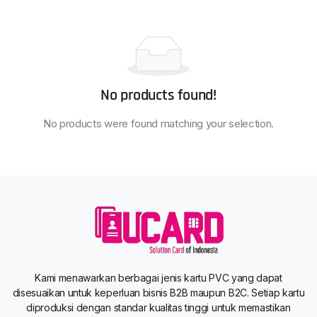
No products found!
No products were found matching your selection.
Kami menawarkan berbagai jenis kartu PVC yang dapat
disesuaikan untuk keperluan bisnis B2B maupun B2C. Setiap kartu
diproduksi dengan standar kualitas tinggi untuk memastikan